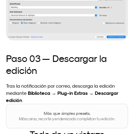
Paso 03 — Descargar la 
edición
Tras la notificación por correo, descarga la edición 
Biblioteca → Plug-in Extras → Descargar 
mediante 
edición
Más que simples presets.
Máscaras, recorte y enderezado completan tu edición.