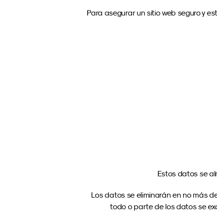
Para asegurar un sitio web seguro y est
Estos datos se a
Los datos se eliminarán en no más de
todo o parte de los datos se exc