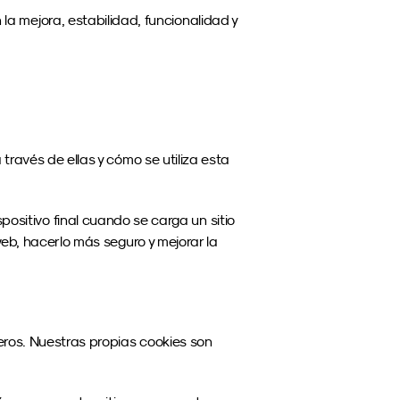
 la mejora, estabilidad, funcionalidad y 
avés de ellas y cómo se utiliza esta 
sitivo final cuando se carga un sitio 
eb, hacerlo más seguro y mejorar la 
ros. Nuestras propias cookies son 