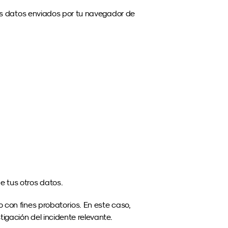
tes datos enviados por tu navegador de 
 tus otros datos.
con fines probatorios. En este caso, 
tigación del incidente relevante.