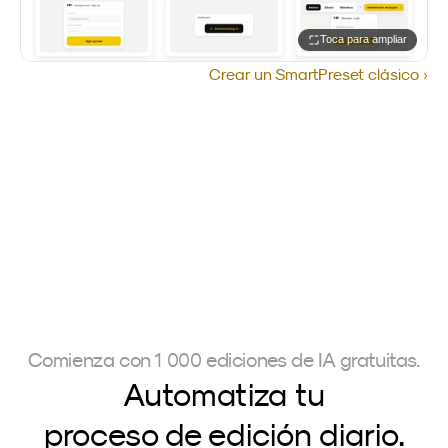
Toca para ampliar
Crear un SmartPreset clásico ›
Comienza con 1 000 ediciones de IA gratuitas.
Automatiza tu
proceso de edición diario.