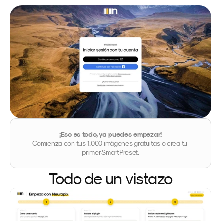
¡Eso es todo, ya puedes empezar!
Comienza con tus 1.000 imágenes gratuitas o crea tu 
primer SmartPreset.
Todo de un vistazo