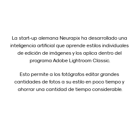
Cargar más
La start-up alemana Neurapix ha desarrollado una 
inteligencia artificial que aprende estilos individuales 
de edición de imágenes y los aplica dentro del 
programa Adobe Lightroom Classic.
Esto permite a los fotógrafos editar grandes 
cantidades de fotos a su estilo en poco tiempo y 
ahorrar una cantidad de tiempo considerable.