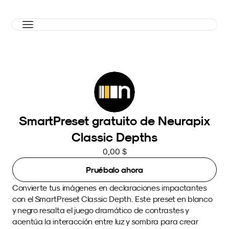
SmartPreset gratuito de Neurapix
Classic Depths
0,00 $
Pruébalo ahora
Convierte tus imágenes en declaraciones impactantes 
con el SmartPreset Classic Depth. Este preset en blanco 
y negro resalta el juego dramático de contrastes y 
acentúa la interacción entre luz y sombra para crear 