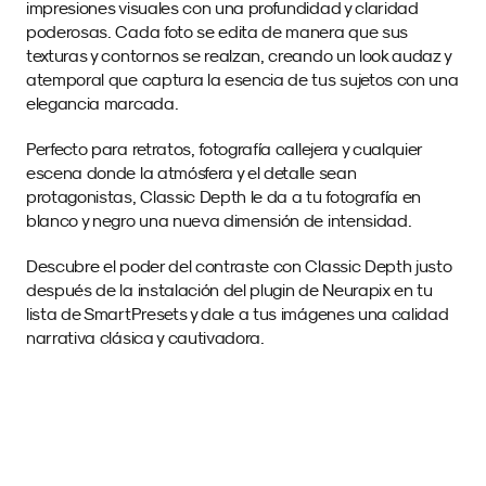
impresiones visuales con una profundidad y claridad 
poderosas. Cada foto se edita de manera que sus 
texturas y contornos se realzan, creando un look audaz y 
atemporal que captura la esencia de tus sujetos con una 
elegancia marcada.
Perfecto para retratos, fotografía callejera y cualquier 
escena donde la atmósfera y el detalle sean 
protagonistas, Classic Depth le da a tu fotografía en 
blanco y negro una nueva dimensión de intensidad.
Descubre el poder del contraste con Classic Depth justo 
después de la instalación del plugin de Neurapix en tu 
lista de SmartPresets y dale a tus imágenes una calidad 
narrativa clásica y cautivadora.
Imágenes de Muestra 