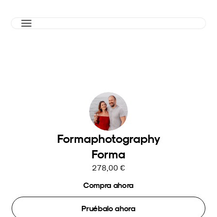
Formaphotography
Forma
278,00 €
Compra ahora
Pruébalo ahora