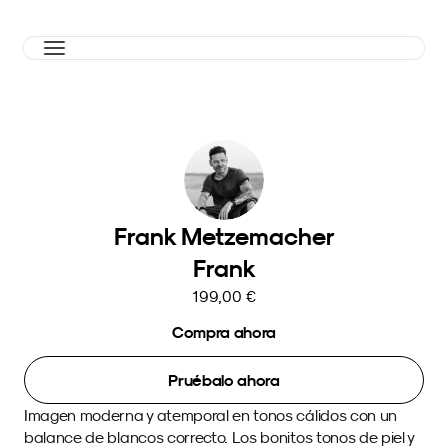
Frank Metzemacher
Frank
199,00 €
Compra ahora
Pruébalo ahora
Imagen moderna y atemporal en tonos cálidos con un 
balance de blancos correcto. Los bonitos tonos de piel y 