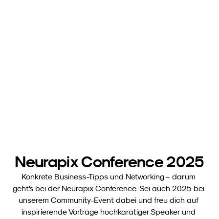
Neurapix Conference 2025
Konkrete Business-Tipps und Networking – darum 
geht's bei der Neurapix Conference. Sei auch 2025 bei 
unserem Community-Event dabei und freu dich auf 
inspirierende Vorträge hochkarätiger Speaker und 