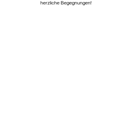
herzliche Begegnungen!