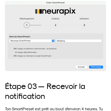
Étape 03 — Recevoir la 
notification
Ton SmartPreset est prêt au bout d'environ 4 heures. Tu 