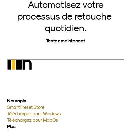
Automatisez votre
processus de retouche 
quotidien.
Testez maintenant
Neurapix
SmartPreset Store
Téléchargez pour Windows
Téléchargez pour MacOs
Plus