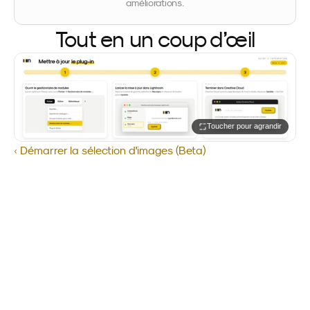
améliorations.
Tout en un coup d’œil
Toucher pour agrandir
‹ Démarrer la sélection d'images (Beta)