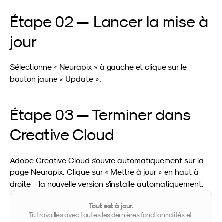
Étape 02 — Lancer la mise à 
jour
Sélectionne « Neurapix » à gauche et clique sur le 
bouton jaune « Update ».
Étape 03 — Terminer dans 
Creative Cloud
Adobe Creative Cloud s'ouvre automatiquement sur la 
page Neurapix. Clique sur « Mettre à jour » en haut à 
droite – la nouvelle version s'installe automatiquement.
Tout est à jour.
Tu travailles avec toutes les dernières fonctionnalités et 