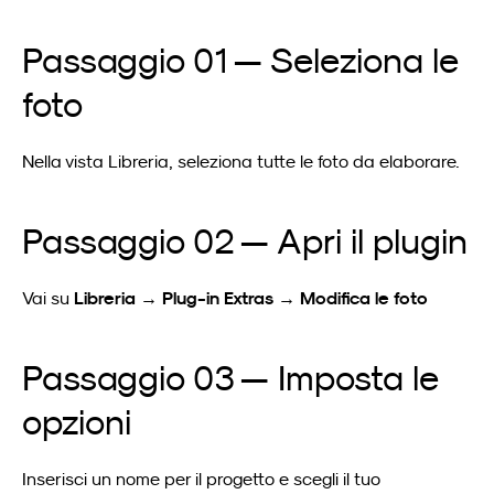
Passaggio 01 — Seleziona le 
foto
Nella vista Libreria, seleziona tutte le foto da elaborare.
Passaggio 02 — Apri il plugin
Libreria → Plug-in Extras → Modifica le foto
Vai su 
Passaggio 03 — Imposta le 
opzioni
Inserisci un nome per il progetto e scegli il tuo 