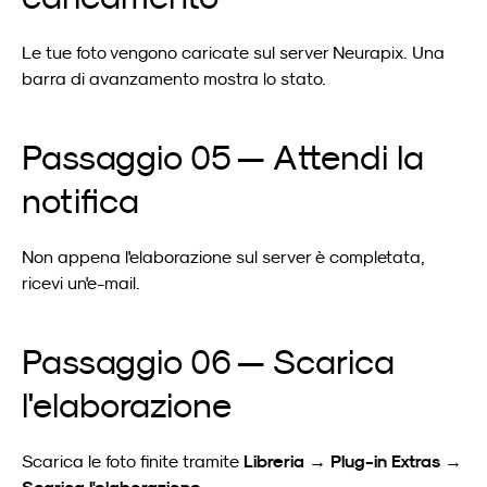
Le tue foto vengono caricate sul server Neurapix. Una 
barra di avanzamento mostra lo stato.
Passaggio 05 — Attendi la 
notifica
Non appena l'elaborazione sul server è completata, 
ricevi un'e-mail.
Passaggio 06 — Scarica 
l'elaborazione
Libreria → Plug-in Extras → 
Scarica le foto finite tramite 
Scarica l'elaborazione