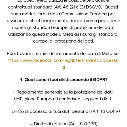
Europea, Meta utilizza le cosiddette clausole 
contrattuali standard (Art. 46 (2) e (3) DSGVO). Questi 
sono modelli forniti dalla Commissione Europea per 
assicurare che il trasferimento dei dati verso paesi terzi 
rispetti gli standard europei di protezione dei dati. 
Utilizzando questi modelli, Meta assicura gli standard 
europei di protezione dei dati.
Puoi trovare i termini di trattamento dei dati di Meta su: 
https://www.facebook.com/legal/terms/dataprocessin
g
4. Quali sono i tuoi diritti secondo il GDPR?
Il Regolamento generale sulla protezione dei dati 
dell'Unione Europea ti conferisce i seguenti diritti:
– Diritto di accesso ai tuoi dati personali (Art. 15 GDPR)
– Diritto di rettifica (Art. 16 GDPR)