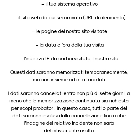
– il tuo sistema operativo
– il sito web da cui sei arrivato (URL di riferimento)
– le pagine del nostro sito visitate
– la data e l'ora della tua visita
– l'indirizzo IP da cui hai visitato il nostro sito.
Questi dati saranno memorizzati temporaneamente, 
ma non insieme ad altri tuoi dati.
I dati saranno cancellati entro non più di sette giorni, a 
meno che la memorizzazione continuata sia richiesta 
per scopi probatori. In questo caso, tutti o parte dei 
dati saranno esclusi dalla cancellazione fino a che 
l'indagine del relativo incidente non sarà 
definitivamente risolta.