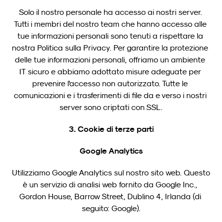
Solo il nostro personale ha accesso ai nostri server. 
Tutti i membri del nostro team che hanno accesso alle 
tue informazioni personali sono tenuti a rispettare la 
nostra Politica sulla Privacy. Per garantire la protezione 
delle tue informazioni personali, offriamo un ambiente 
IT sicuro e abbiamo adottato misure adeguate per 
prevenire l'accesso non autorizzato. Tutte le 
comunicazioni e i trasferimenti di file da e verso i nostri 
server sono criptati con SSL.
3. Cookie di terze parti
Google Analytics
Utilizziamo Google Analytics sul nostro sito web. Questo 
è un servizio di analisi web fornito da Google Inc., 
Gordon House, Barrow Street, Dublino 4, Irlanda (di 
seguito: Google).