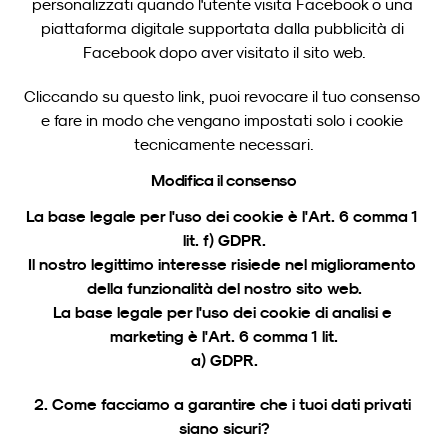
personalizzati quando l'utente visita Facebook o una 
piattaforma digitale supportata dalla pubblicità di 
Facebook dopo aver visitato il sito web.
Cliccando su questo link, puoi revocare il tuo consenso 
e fare in modo che vengano impostati solo i cookie 
tecnicamente necessari.
Modifica il consenso
La base legale per l'uso dei cookie è l'Art. 6 comma 1 
lit. f) GDPR.
Il nostro legittimo interesse risiede nel miglioramento 
della funzionalità del nostro sito web.
La base legale per l'uso dei cookie di analisi e 
marketing è l'Art. 6 comma 1 lit.
a) GDPR.
2. Come facciamo a garantire che i tuoi dati privati 
siano sicuri?