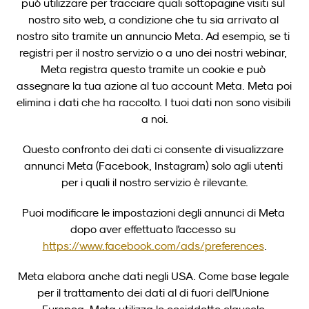
può utilizzare per tracciare quali sottopagine visiti sul 
nostro sito web, a condizione che tu sia arrivato al 
nostro sito tramite un annuncio Meta. Ad esempio, se ti 
registri per il nostro servizio o a uno dei nostri webinar, 
Meta registra questo tramite un cookie e può 
assegnare la tua azione al tuo account Meta. Meta poi 
elimina i dati che ha raccolto. I tuoi dati non sono visibili 
a noi.
Questo confronto dei dati ci consente di visualizzare 
annunci Meta (Facebook, Instagram) solo agli utenti 
per i quali il nostro servizio è rilevante.
Puoi modificare le impostazioni degli annunci di Meta 
dopo aver effettuato l'accesso su 
https://www.facebook.com/ads/preferences
.
Meta elabora anche dati negli USA. Come base legale 
per il trattamento dei dati al di fuori dell'Unione 