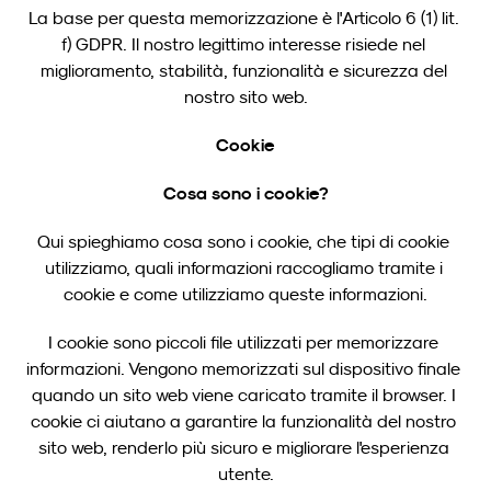
La base per questa memorizzazione è l'Articolo 6 (1) lit. 
f) GDPR. Il nostro legittimo interesse risiede nel 
miglioramento, stabilità, funzionalità e sicurezza del 
nostro sito web.
Cookie
Cosa sono i cookie?
Qui spieghiamo cosa sono i cookie, che tipi di cookie 
utilizziamo, quali informazioni raccogliamo tramite i 
cookie e come utilizziamo queste informazioni.
I cookie sono piccoli file utilizzati per memorizzare 
informazioni. Vengono memorizzati sul dispositivo finale 
quando un sito web viene caricato tramite il browser. I 
cookie ci aiutano a garantire la funzionalità del nostro 
sito web, renderlo più sicuro e migliorare l'esperienza 
utente.