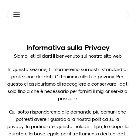
Informativa sulla Privacy
Siamo lieti di darti il benvenuto sul nostro sito web.
In questa sezione, ti informeremo sui nostri standard di 
protezione dei dati. Ci teniamo alla tua privacy. Per 
questo ci assicuriamo di raccogliere e conservare i dati 
solo fino a che è necessario per fornirti il miglior servizio 
possibile.
Qui sotto risponderemo alle domande più comuni che 
potresti avere riguardo alla nostra politica sulla 
privacy. In particolare, questo include il tipo, lo scopo, la 
durata e la base legale per il trattamento dei tuoi dati 