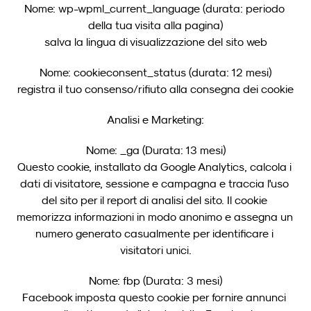
Nome: wp-wpml_current_language (durata: periodo 
della tua visita alla pagina)
salva la lingua di visualizzazione del sito web
Nome: cookieconsent_status (durata: 12 mesi)
registra il tuo consenso/rifiuto alla consegna dei cookie
Analisi e Marketing:
Nome: _ga (Durata: 13 mesi)
Questo cookie, installato da Google Analytics, calcola i 
dati di visitatore, sessione e campagna e traccia l'uso 
del sito per il report di analisi del sito. Il cookie 
memorizza informazioni in modo anonimo e assegna un 
numero generato casualmente per identificare i 
visitatori unici.
Nome: fbp (Durata: 3 mesi)
Facebook imposta questo cookie per fornire annunci 