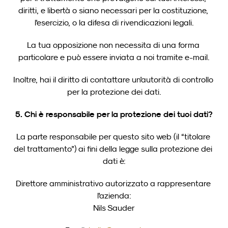
diritti, e libertà o siano necessari per la costituzione, 
l'esercizio, o la difesa di rivendicazioni legali.
La tua opposizione non necessita di una forma 
particolare e può essere inviata a noi tramite e-mail.
Inoltre, hai il diritto di contattare un'autorità di controllo 
per la protezione dei dati.
5. Chi è responsabile per la protezione dei tuoi dati?
La parte responsabile per questo sito web (il “titolare 
del trattamento”) ai fini della legge sulla protezione dei 
dati è:
Direttore amministrativo autorizzato a rappresentare 
l'azienda:
Nils Sauder