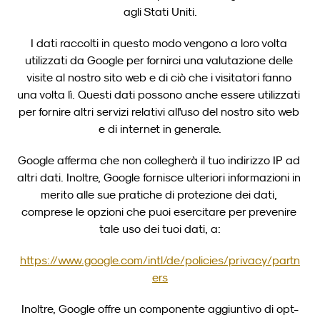
agli Stati Uniti.
I dati raccolti in questo modo vengono a loro volta 
utilizzati da Google per fornirci una valutazione delle 
visite al nostro sito web e di ciò che i visitatori fanno 
una volta lì. Questi dati possono anche essere utilizzati 
per fornire altri servizi relativi all'uso del nostro sito web 
e di internet in generale.
Google afferma che non collegherà il tuo indirizzo IP ad 
altri dati. Inoltre, Google fornisce ulteriori informazioni in 
merito alle sue pratiche di protezione dei dati, 
comprese le opzioni che puoi esercitare per prevenire 
tale uso dei tuoi dati, a:
https://www.google.com/intl/de/policies/privacy/partn
ers
Inoltre, Google offre un componente aggiuntivo di opt-