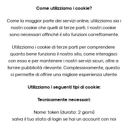
Come utilizziamo i cookie?
Come la maggior parte dei servizi online, utilizziamo sia i 
nostri cookie che quelli di terze parti. I nostri cookie 
sono necessari affinché il sito funzioni correttamente.
Utilizziamo i cookie di terze parti per comprendere 
quanto bene funziona il nostro sito, come interagisci 
con esso e per mantenere i nostri servizi sicuri, oltre a 
fornire pubblicità rilevante. Complessivamente, questo 
ci permette di offrire una migliore esperienza utente.
Utilizziamo i seguenti tipi di cookie:
Tecnicamente necessari:
Nome: token (durata: 2 giorni)
salva il tuo stato di login se hai un account con noi