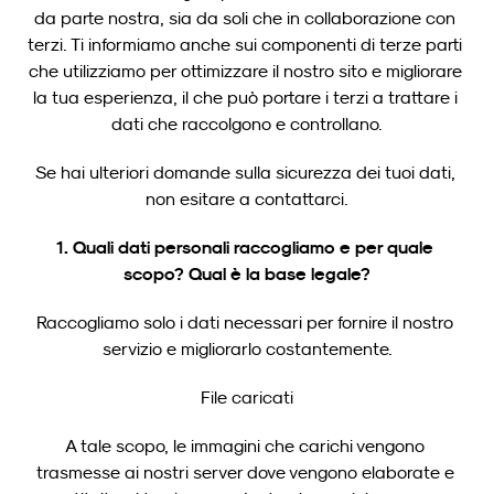
da parte nostra, sia da soli che in collaborazione con 
terzi. Ti informiamo anche sui componenti di terze parti 
che utilizziamo per ottimizzare il nostro sito e migliorare 
la tua esperienza, il che può portare i terzi a trattare i 
dati che raccolgono e controllano.
Se hai ulteriori domande sulla sicurezza dei tuoi dati, 
non esitare a contattarci.
1. Quali dati personali raccogliamo e per quale 
scopo?
Qual è la base legale?
Raccogliamo solo i dati necessari per fornire il nostro 
servizio e migliorarlo costantemente.
File caricati
A tale scopo, le immagini che carichi vengono 
trasmesse ai nostri server dove vengono elaborate e 