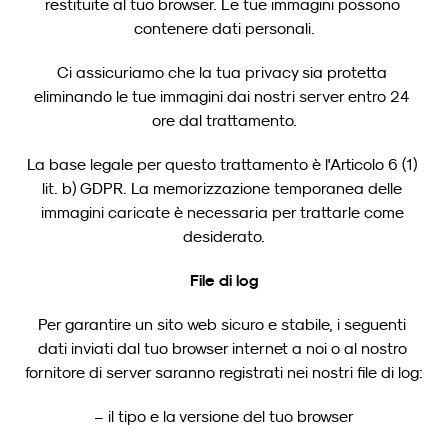
restituite al tuo browser. Le tue immagini possono 
contenere dati personali.
Ci assicuriamo che la tua privacy sia protetta 
eliminando le tue immagini dai nostri server entro 24 
ore dal trattamento.
La base legale per questo trattamento è l'Articolo 6 (1) 
lit. b) GDPR. La memorizzazione temporanea delle 
immagini caricate è necessaria per trattarle come 
desiderato.
File di log
Per garantire un sito web sicuro e stabile, i seguenti 
dati inviati dal tuo browser internet a noi o al nostro 
fornitore di server saranno registrati nei nostri file di log:
– il tipo e la versione del tuo browser