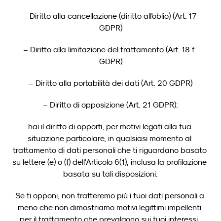
– Diritto alla cancellazione (diritto all'oblio) (Art. 17 
GDPR)
– Diritto alla limitazione del trattamento (Art. 18 f. 
GDPR)
– Diritto alla portabilità dei dati (Art. 20 GDPR)
– Diritto di opposizione (Art. 21 GDPR):
hai il diritto di opporti, per motivi legati alla tua 
situazione particolare, in qualsiasi momento al 
trattamento di dati personali che ti riguardano basato 
su lettere (e) o (f) dell'Articolo 6(1), inclusa la profilazione 
basata su tali disposizioni.
Se ti opponi, non tratteremo più i tuoi dati personali a 
meno che non dimostriamo motivi legittimi impellenti 
per il trattamento che prevalgono sui tuoi interessi, 