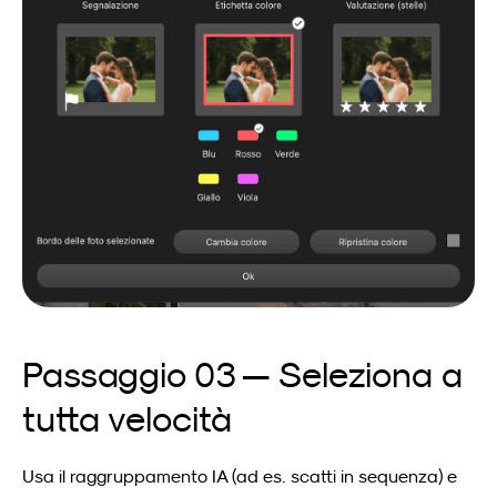
Passaggio 03 — Seleziona a 
tutta velocità
Usa il raggruppamento IA (ad es. scatti in sequenza) e 