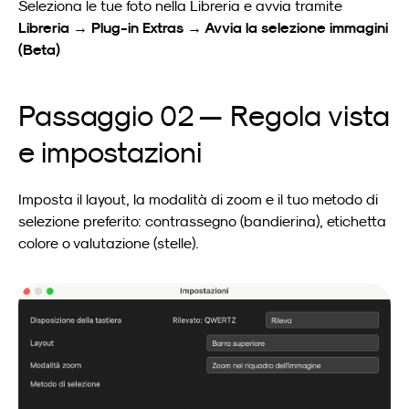
Seleziona le tue foto nella Libreria e avvia tramite 
Libreria → Plug-in Extras → Avvia la selezione immagini 
(Beta)
Passaggio 02 — Regola vista 
e impostazioni
Imposta il layout, la modalità di zoom e il tuo metodo di 
selezione preferito: contrassegno (bandierina), etichetta 
colore o valutazione (stelle).