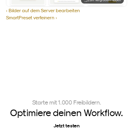
Zum Vergrößern tippen
‹ Bilder auf dem Server bearbeiten
SmartPreset verfeinern ›
Starte mit 1.000 Freibildern.
Optimiere deinen Workflow.
Jetzt testen