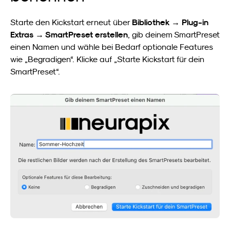
Bibliothek → Plug-in 
Starte den Kickstart erneut über 
Extras → SmartPreset erstellen
, gib deinem SmartPreset 
einen Namen und wähle bei Bedarf optionale Features 
wie „Begradigen“. Klicke auf „Starte Kickstart für dein 
SmartPreset“.