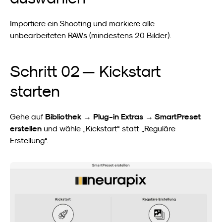
Importiere ein Shooting und markiere alle 
unbearbeiteten RAWs (mindestens 20 Bilder).
Schritt 02 — Kickstart 
starten
Bibliothek → Plug-in Extras → SmartPreset 
Gehe auf 
erstellen
 und wähle „Kickstart“ statt „Reguläre 
Erstellung“.