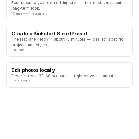
Four steps to your own editing style — the most consistent
long-term look.
10 min + ~4 h training
Create a Kickstart SmartPreset
The fast lane: ready in about 10 minutes — ideal for specific
projects and styles.
~10 min
Edit photos locally
First results in 30–60 seconds — right on your computer.
1 min setup