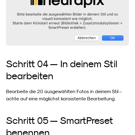
Schritt 04 — In deinem Stil 
bearbeiten
Bearbeite die 20 ausgewählten Fotos in deinem Stil – 
achte auf eine möglichst konsistente Bearbeitung.
Schritt 05 — SmartPreset 
benennen