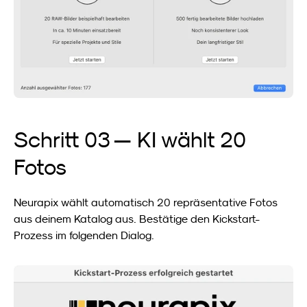
Schritt 03 — KI wählt 20 
Fotos
Neurapix wählt automatisch 20 repräsentative Fotos 
aus deinem Katalog aus. Bestätige den Kickstart-
Prozess im folgenden Dialog.