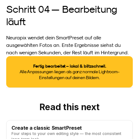
Schritt 04 — Bearbeitung 
läuft
Neurapix wendet dein SmartPreset auf alle 
ausgewählten Fotos an. Erste Ergebnisse siehst du 
nach wenigen Sekunden, der Rest läuft im Hintergrund.
Fertig bearbeitet – lokal & blitzschnell.
Alle Anpassungen liegen als ganz normale Lightroom-
Einstellungen auf deinen Bildern.
Read this next
Create a classic SmartPreset
Four steps to your own editing style — the most consistent