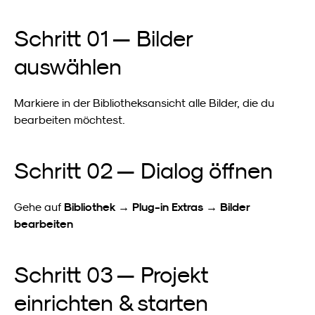
Schritt 01 — Bilder 
auswählen
Markiere in der Bibliotheksansicht alle Bilder, die du 
bearbeiten möchtest.
Schritt 02 — Dialog öffnen
Bibliothek → Plug-in Extras → Bilder 
Gehe auf 
bearbeiten
Schritt 03 — Projekt 
einrichten & starten