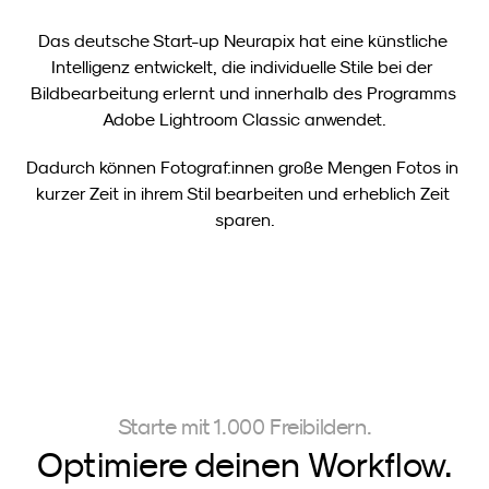
Das deutsche Start-up Neurapix hat eine künstliche 
Intelligenz entwickelt, die individuelle Stile bei der 
Bildbearbeitung erlernt und innerhalb des Programms 
Adobe Lightroom Classic anwendet.
Dadurch können Fotograf:innen große Mengen Fotos in 
kurzer Zeit in ihrem Stil bearbeiten und erheblich Zeit 
sparen.
Starte mit 1.000 Freibildern.
Optimiere deinen Workflow.