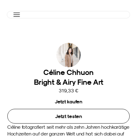
Céline Chhuon
Bright & Airy Fine Art
319,33 €
Jetzt kaufen
Jetzt testen
Céline fotografiert seit mehr als zehn Jahren hochkarätige 
Hochzeiten auf der ganzen Welt und hat sich dabei auf 