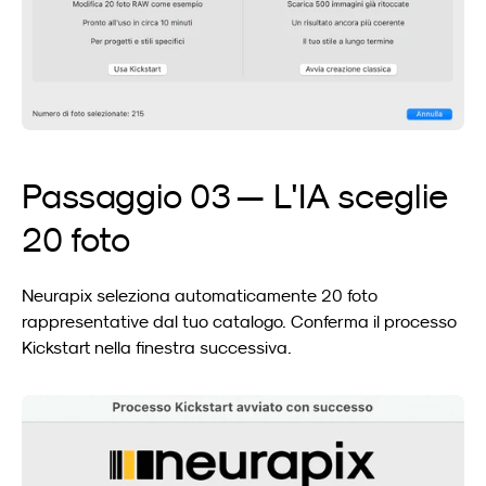
Passaggio 03 — L'IA sceglie 
20 foto
Neurapix seleziona automaticamente 20 foto 
rappresentative dal tuo catalogo. Conferma il processo 
Kickstart nella finestra successiva.