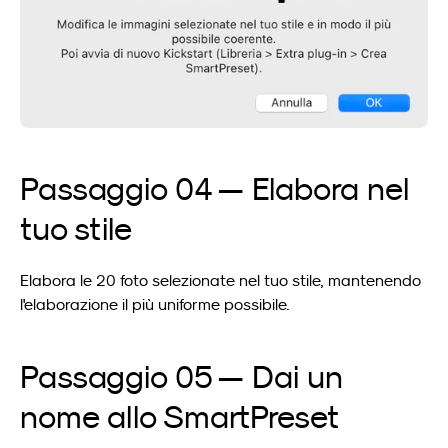
Passaggio 04 — Elabora nel 
tuo stile
Elabora le 20 foto selezionate nel tuo stile, mantenendo 
l'elaborazione il più uniforme possibile.
Passaggio 05 — Dai un 
nome allo SmartPreset