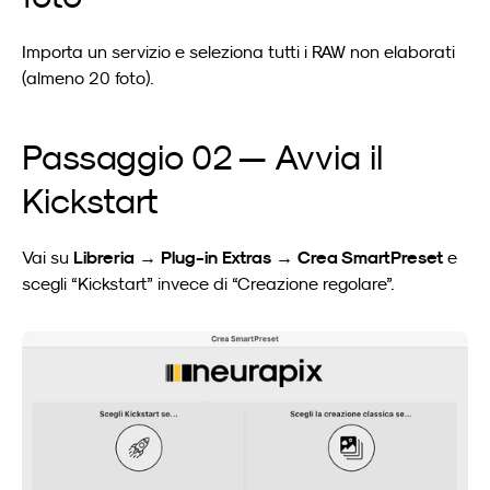
Importa un servizio e seleziona tutti i RAW non elaborati 
(almeno 20 foto).
Passaggio 02 — Avvia il 
Kickstart
Libreria → Plug-in Extras → Crea SmartPreset
Vai su 
 e 
scegli “Kickstart” invece di “Creazione regolare”.