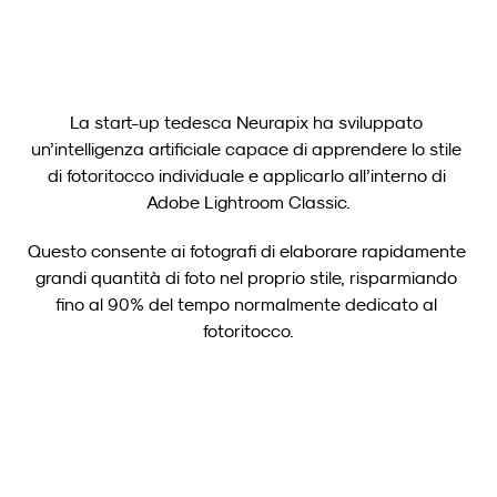
La start-up tedesca Neurapix ha sviluppato 
un’intelligenza artificiale capace di apprendere lo stile 
di fotoritocco individuale e applicarlo all’interno di 
Adobe Lightroom Classic.
Questo consente ai fotografi di elaborare rapidamente 
grandi quantità di foto nel proprio stile, risparmiando 
fino al 90% del tempo normalmente dedicato al 
fotoritocco.