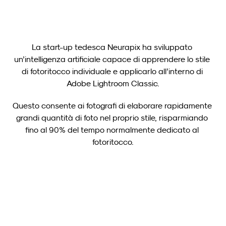
La start-up tedesca Neurapix ha sviluppato 
un’intelligenza artificiale capace di apprendere lo stile 
di fotoritocco individuale e applicarlo all’interno di 
Adobe Lightroom Classic.
Questo consente ai fotografi di elaborare rapidamente 
grandi quantità di foto nel proprio stile, risparmiando 
fino al 90% del tempo normalmente dedicato al 
fotoritocco.