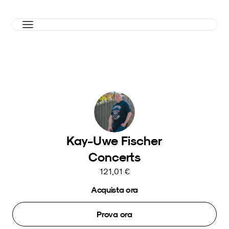
Kay-Uwe Fischer
Concerts
121,01 €
Acquista ora
Prova ora