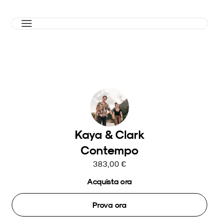
Kaya & Clark
Contempo
383,00 €
Acquista ora
Prova ora