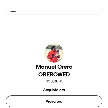
Manuel Orero
OREROWED
150,00 €
Acquista ora
Prova ora