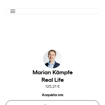
Marian Kämpfe
Real Life
125,21 €
Acquista ora