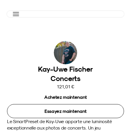
Kay-Uwe Fischer
Concerts
121,01 €
Achetez maintenant
Essayez maintenant
Le SmartPreset de Kay-Uwe apporte une luminosité 
exceptionnelle aux photos de concerts. Un jeu 