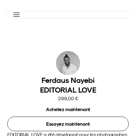
Ferdaus Nayebi
EDITORIAL LOVE
299,00 €
Achetez maintenant
Essayez maintenant
EDITORIAL LOVE a été développé pour les photographes 