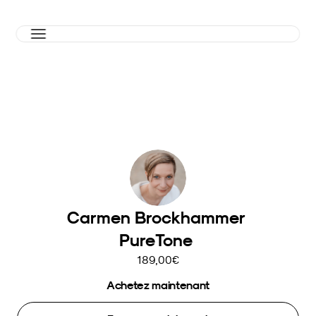
Carmen Brockhammer 
PureTone 
189,00€
Achetez maintenant