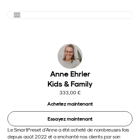
Anne Ehrler
Kids & Family
333,00 €
Achetez maintenant
Essayez maintenant
Le SmartPreset d’Anne a été acheté de nombreuses fois 
depuis août 2022 et a enchanté nos clients par son 