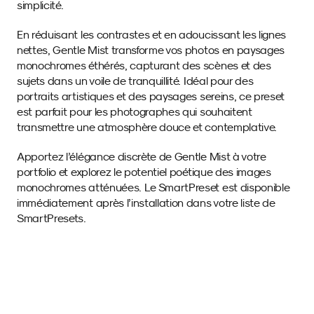
simplicité.
En réduisant les contrastes et en adoucissant les lignes 
nettes, Gentle Mist transforme vos photos en paysages 
monochromes éthérés, capturant des scènes et des 
sujets dans un voile de tranquillité. Idéal pour des 
portraits artistiques et des paysages sereins, ce preset 
est parfait pour les photographes qui souhaitent 
transmettre une atmosphère douce et contemplative.
Apportez l’élégance discrète de Gentle Mist à votre 
portfolio et explorez le potentiel poétique des images 
monochromes atténuées. Le SmartPreset est disponible 
immédiatement après l’installation dans votre liste de 
SmartPresets.
Images d'exemple 