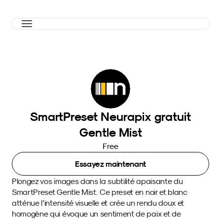
SmartPreset Neurapix gratuit
Gentle Mist
Free
Essayez maintenant
Plongez vos images dans la subtilité apaisante du 
SmartPreset Gentle Mist. Ce preset en noir et blanc 
atténue l’intensité visuelle et crée un rendu doux et 
homogène qui évoque un sentiment de paix et de 