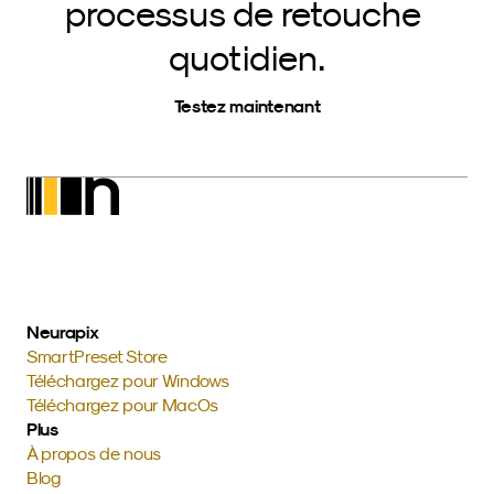
processus de retouche 
quotidien.
Testez maintenant
Neurapix
SmartPreset Store
Téléchargez pour Windows
Téléchargez pour MacOs
Plus
À propos de nous
Blog