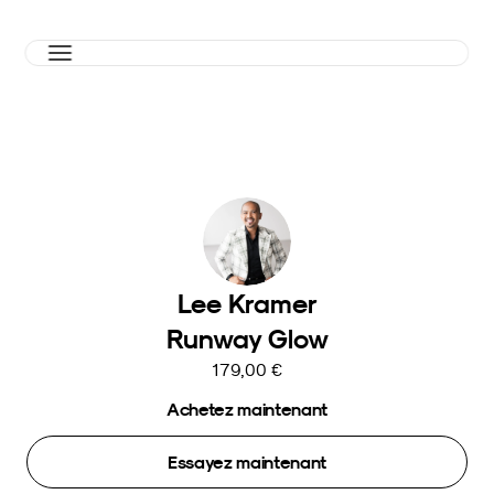
Lee Kramer
Runway Glow
179,00 €
Achetez maintenant
Essayez maintenant